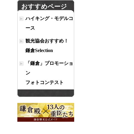
おすすめページ
ハイキング・モデルコ
ース
観光協会おすすめ！
鎌倉Selection
「鎌倉」プロモーショ
ン
フォトコンテスト