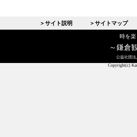
＞サイト説明
＞サイトマップ
時を楽
鎌倉
公益社団法
Copyright(c) Ka