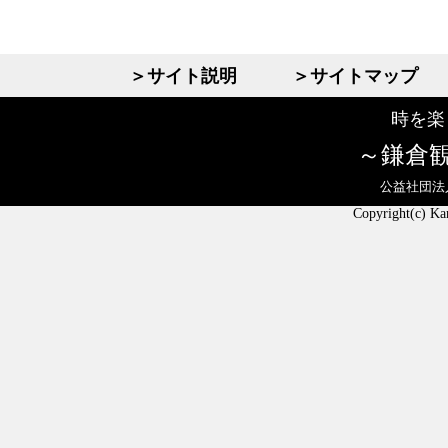
＞サイト説明
＞サイトマップ
時を楽
鎌倉
公益社団法
Copyright(c) Ka