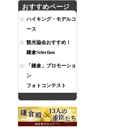
おすすめページ
ハイキング・モデルコ
ース
観光協会おすすめ！
鎌倉Selection
「鎌倉」プロモーショ
ン
フォトコンテスト