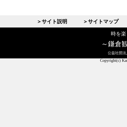
＞サイト説明
＞サイトマップ
時を楽
鎌倉
公益社団法
Copyright(c) Ka