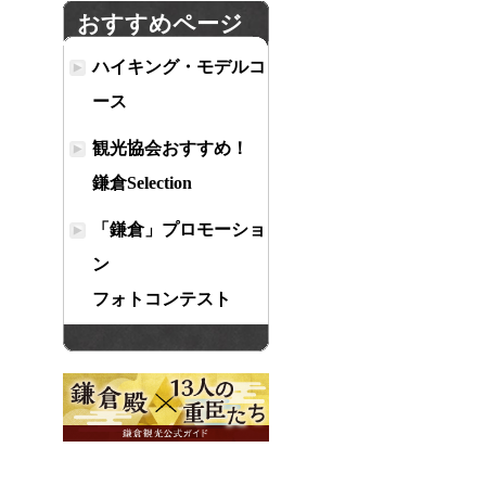
おすすめページ
ハイキング・モデルコ
ース
観光協会おすすめ！
鎌倉Selection
「鎌倉」プロモーショ
ン
フォトコンテスト