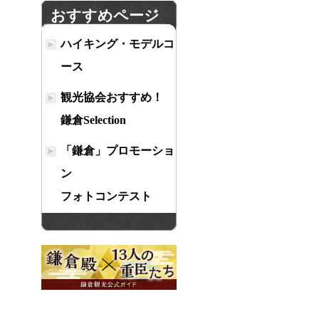
おすすめページ
ハイキング・モデルコ
ース
観光協会おすすめ！
鎌倉Selection
「鎌倉」プロモーショ
ン
フォトコンテスト