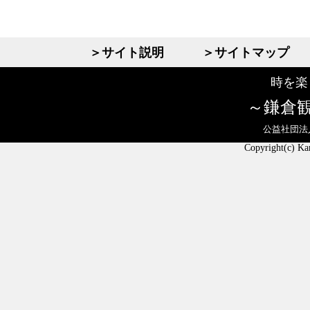
＞サイト説明
＞サイトマップ
時を楽
鎌倉
公益社団法
Copyright(c) Ka