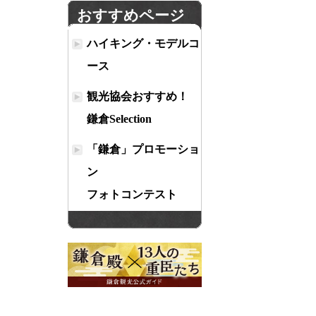
おすすめページ
ハイキング・モデルコ
ース
観光協会おすすめ！
鎌倉Selection
「鎌倉」プロモーショ
ン
フォトコンテスト