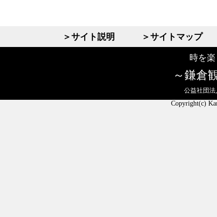
＞サイト説明
＞サイトマップ
時を楽
鎌倉
公益社団法
Copyright(c) Ka