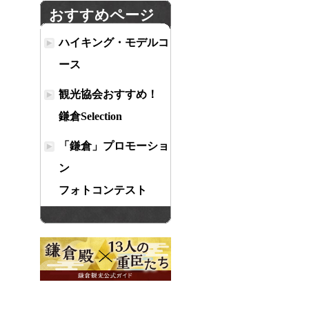
おすすめページ
ハイキング・モデルコ
ース
観光協会おすすめ！
鎌倉Selection
「鎌倉」プロモーショ
ン
フォトコンテスト