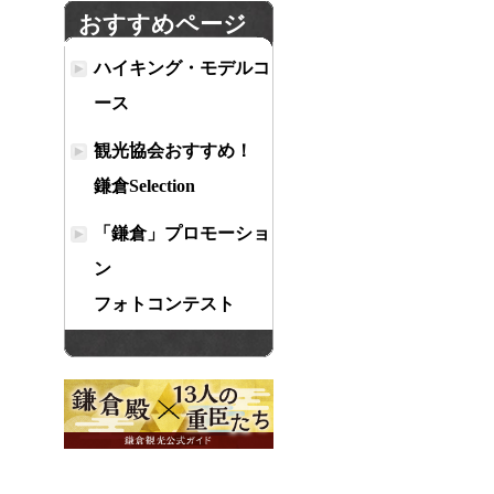
おすすめページ
ハイキング・モデルコ
ース
観光協会おすすめ！
鎌倉Selection
「鎌倉」プロモーショ
ン
フォトコンテスト