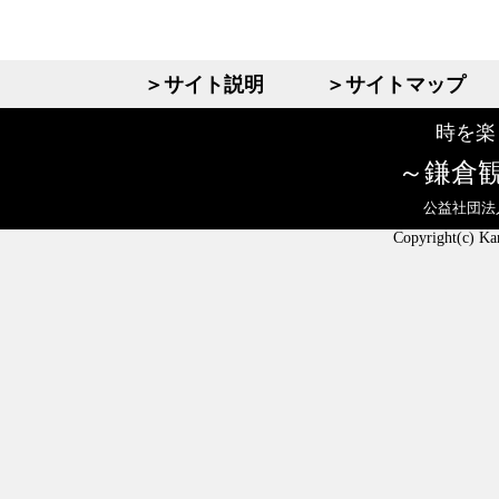
＞サイト説明
＞サイトマップ
時を楽
鎌倉
公益社団法
Copyright(c) Ka