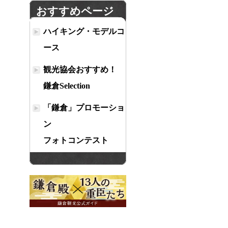
おすすめページ
ハイキング・モデルコ
ース
観光協会おすすめ！
鎌倉Selection
「鎌倉」プロモーショ
ン
フォトコンテスト