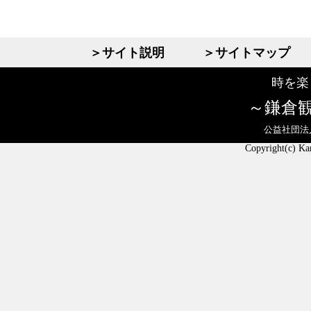
＞サイト説明
＞サイトマップ
時を楽
鎌倉
公益社団法
Copyright(c) Ka