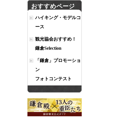
おすすめページ
ハイキング・モデルコ
ース
観光協会おすすめ！
鎌倉Selection
「鎌倉」プロモーショ
ン
フォトコンテスト