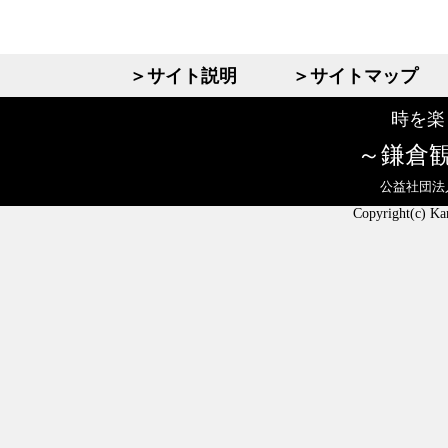
＞サイト説明
＞サイトマップ
時を楽
鎌倉
公益社団法
Copyright(c) Ka