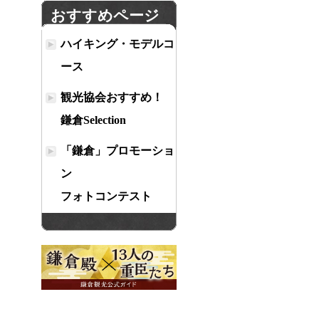
おすすめページ
ハイキング・モデルコ
ース
観光協会おすすめ！
鎌倉Selection
「鎌倉」プロモーショ
ン
フォトコンテスト