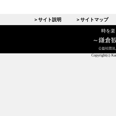
＞サイト説明
＞サイトマップ
時を楽
鎌倉
公益社団法
Copyright(c) Ka