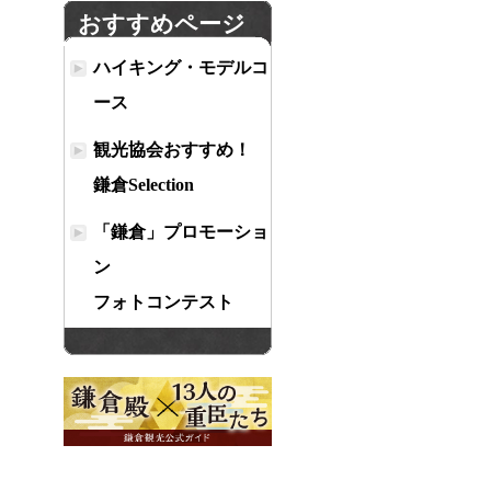
おすすめページ
ハイキング・モデルコ
ース
観光協会おすすめ！
鎌倉Selection
「鎌倉」プロモーショ
ン
フォトコンテスト