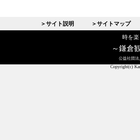
＞サイト説明
＞サイトマップ
時を楽
鎌倉
公益社団法
Copyright(c) Ka