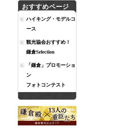
おすすめページ
ハイキング・モデルコ
ース
観光協会おすすめ！
鎌倉Selection
「鎌倉」プロモーショ
ン
フォトコンテスト