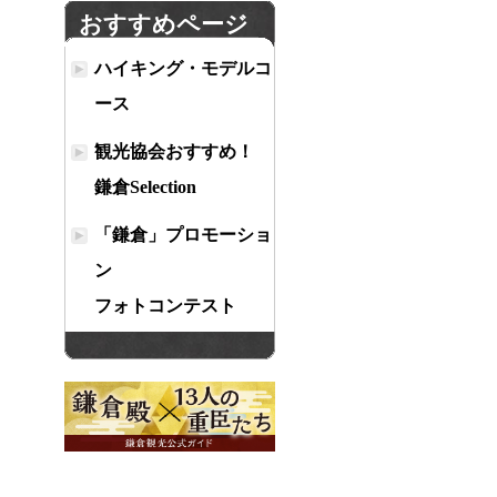
おすすめページ
ハイキング・モデルコ
ース
観光協会おすすめ！
鎌倉Selection
「鎌倉」プロモーショ
ン
フォトコンテスト