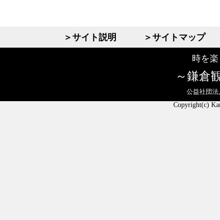
＞サイト説明
＞サイトマップ
時を楽
鎌倉
公益社団法
Copyright(c) Ka