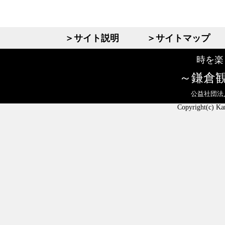
＞サイト説明
＞サイトマップ
時を楽
鎌倉
公益社団法
Copyright(c) Ka