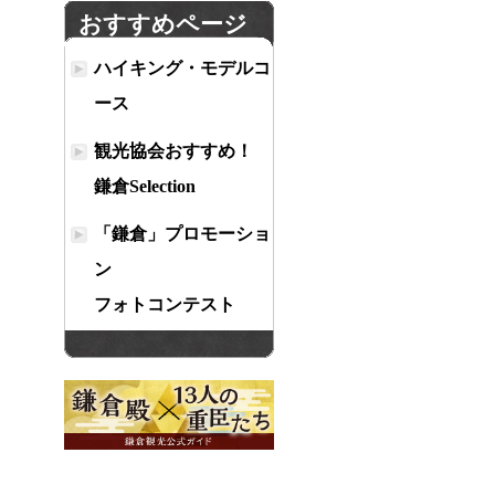
おすすめページ
ハイキング・モデルコ
ース
観光協会おすすめ！
鎌倉Selection
「鎌倉」プロモーショ
ン
フォトコンテスト