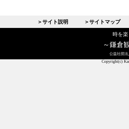
＞サイト説明
＞サイトマップ
時を楽
鎌倉
公益社団法
Copyright(c) Ka