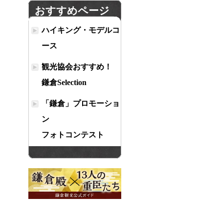
おすすめページ
ハイキング・モデルコ
ース
観光協会おすすめ！
鎌倉Selection
「鎌倉」プロモーショ
ン
フォトコンテスト