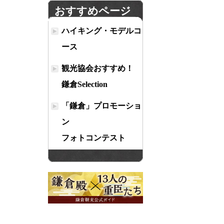
おすすめページ
ハイキング・モデルコ
ース
観光協会おすすめ！
鎌倉Selection
「鎌倉」プロモーショ
ン
フォトコンテスト