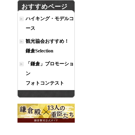
おすすめページ
ハイキング・モデルコ
ース
観光協会おすすめ！
鎌倉Selection
「鎌倉」プロモーショ
ン
フォトコンテスト