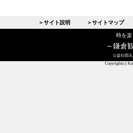
＞サイト説明
＞サイトマップ
時を楽
鎌倉
公益社団法
Copyright(c) Ka