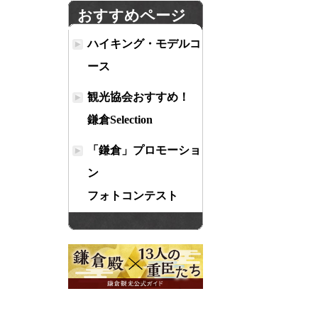
おすすめページ
ハイキング・モデルコ
ース
観光協会おすすめ！
鎌倉Selection
「鎌倉」プロモーショ
ン
フォトコンテスト