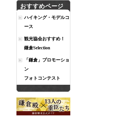
おすすめページ
ハイキング・モデルコ
ース
観光協会おすすめ！
鎌倉Selection
「鎌倉」プロモーショ
ン
フォトコンテスト