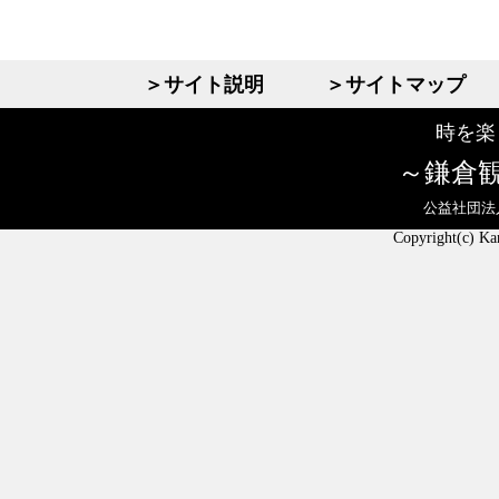
＞サイト説明
＞サイトマップ
時を楽
鎌倉
公益社団法
Copyright(c) Ka