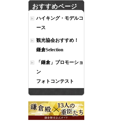
おすすめページ
ハイキング・モデルコ
ース
観光協会おすすめ！
鎌倉Selection
「鎌倉」プロモーショ
ン
フォトコンテスト